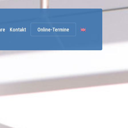
hre
Kontakt
Online-Termine