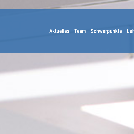
Aktuelles
Team
Schwerpunkte
Le