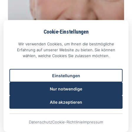
Cookie-Einstellungen
Wir verwenden Cookies, um Ihnen die bestmögliche
Erfahrung auf unserer Website zu bieten. Sie können
wählen, welche Cookies Sie zulassen möchten.
Einstellungen
Nur notwendige
Alle akzeptieren
Datenschutz
Cookie-Richtlinie
Impressum