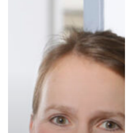
Wallisch