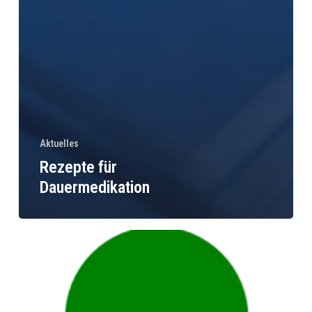
Aktuelles
Rezepte für
Dauermedikation
Patientenumfrage
2025